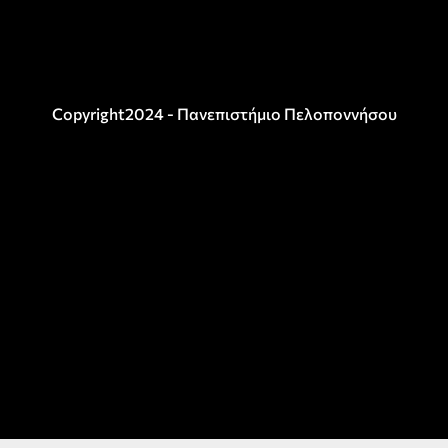
Copyright2024 - Πανεπιστήμιο Πελοποννήσου