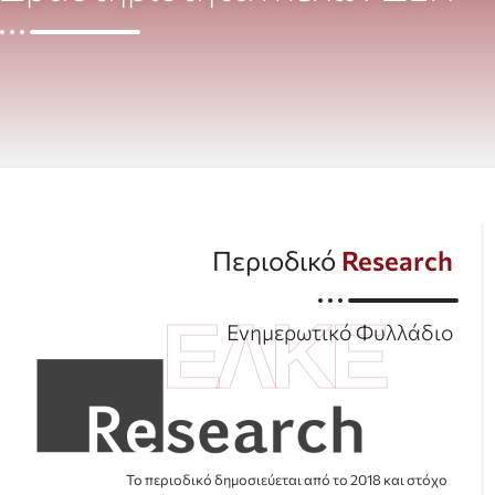
Περιοδικό
Research
ΕΛΚΕ
Ενημερωτικό Φυλλάδιο
Το περιοδικό δημοσιεύεται από το 2018 και στόχο