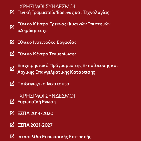
ΧΡΉΣΙΜΟΙ ΣΎΝΔΕΣΜΟΙ
Γενική Γραμματεία Έρευνας και Τεχνολογίας
Εθνικό Κέντρο Έρευνας Φυσικών Επιστημών
«Δημόκριτος»
Εθνικό Ινστιτούτο Εργασίας
Εθνικό Κέντρο Τεκμηρίωσης
Επιχειρησιακό Πρόγραμμα της Εκπαίδευσης και
Αρχικής Επαγγελματικής Κατάρτισης
Παιδαγωγικό Ινστιτούτο
ΧΡΉΣΙΜΟΙ ΣΎΝΔΕΣΜΟΙ
Ευρωπαϊκή Ένωση
ΕΣΠΑ 2014-2020
ΕΣΠΑ 2021-2027
Ιστοσελίδα Ευρωπαϊκής Επιτροπής