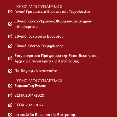
ΧΡΉΣΙΜΟΙ ΣΎΝΔΕΣΜΟΙ
Γενική Γραμματεία Έρευνας και Τεχνολογίας
Εθνικό Κέντρο Έρευνας Φυσικών Επιστημών
«Δημόκριτος»
Εθνικό Ινστιτούτο Εργασίας
Εθνικό Κέντρο Τεκμηρίωσης
Επιχειρησιακό Πρόγραμμα της Εκπαίδευσης και
Αρχικής Επαγγελματικής Κατάρτισης
Παιδαγωγικό Ινστιτούτο
ΧΡΉΣΙΜΟΙ ΣΎΝΔΕΣΜΟΙ
Ευρωπαϊκή Ένωση
ΕΣΠΑ 2014-2020
ΕΣΠΑ 2021-2027
Ιστοσελίδα Ευρωπαϊκής Επιτροπής