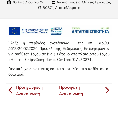
20 Απριλίου, 2026
Ανακοινώσεις
,
Θέσεις Εργασίας
80874
,
Αποτελέσματα
Έληξε η περίοδος ενστάσεων της υπ΄ αριθμ.
5613/26.02.2026 Πρόσκλησης Εκδήλωσης Ενδιαφέροντος
για ανάθεση έργου σε ένα (1) άτομο, στο πλαίσιο του έργου
«Hellenic Chips Competence Centre» (Κ.Α. 80874).
Δεν υπήρχαν ενστάσεις και τα αποτελέσματα καθίστανται
οριστικά.
Προηγούμενη
Πρόσφατη
Ανακοίνωση
Ανακοίνωση