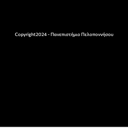
Copyright2024 - Πανεπιστήμιο Πελοποννήσου