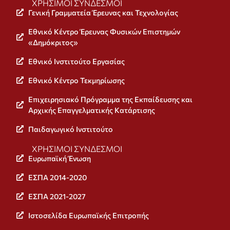
ΧΡΉΣΙΜΟΙ ΣΎΝΔΕΣΜΟΙ
Γενική Γραμματεία Έρευνας και Τεχνολογίας
Εθνικό Κέντρο Έρευνας Φυσικών Επιστημών
«Δημόκριτος»
Εθνικό Ινστιτούτο Εργασίας
Εθνικό Κέντρο Τεκμηρίωσης
Επιχειρησιακό Πρόγραμμα της Εκπαίδευσης και
Αρχικής Επαγγελματικής Κατάρτισης
Παιδαγωγικό Ινστιτούτο
ΧΡΉΣΙΜΟΙ ΣΎΝΔΕΣΜΟΙ
Ευρωπαϊκή Ένωση
ΕΣΠΑ 2014-2020
ΕΣΠΑ 2021-2027
Ιστοσελίδα Ευρωπαϊκής Επιτροπής