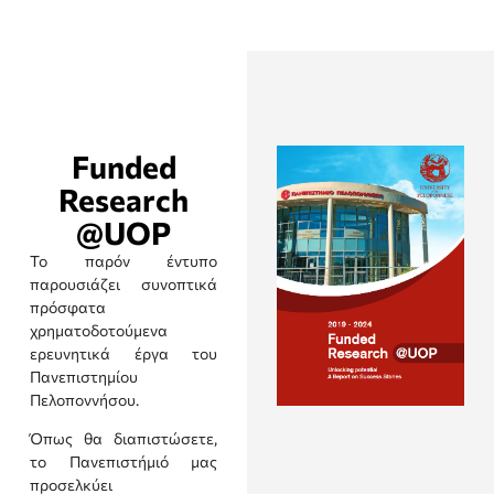
Funded
Research
@UOP
Το παρόν έντυπο
παρουσιάζει συνοπτικά
πρόσφατα
χρηματοδοτούμενα
ερευνητικά έργα του
Πανεπιστημίου
Πελοποννήσου.
Όπως θα διαπιστώσετε,
το Πανεπιστήμιό μας
προσελκύει