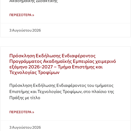
Ακαδημαϊκής Διδακτικής
ΠΕΡΙΣΣΌΤΕΡΑ »
3 Αυγούστου 2026
Πρόσκληση Εκδήλωσης Ενδιαφέροντος
Προγράμματος Ακαδημαϊκής Εμπειρίας χειμερινό
εξάμηνο 2026-2027 – Τμήμα Επιστήμης και
Τεχνολογίας Τροφίμων
Πρόσκληση Εκδήλωσης Ενδιαφέροντος του τμήματος
Επιστήμης και Τεχνολογίας Τροφίμων, στο πλαίσιο της
Πράξης με τίτλο
ΠΕΡΙΣΣΌΤΕΡΑ »
3 Αυγούστου 2026