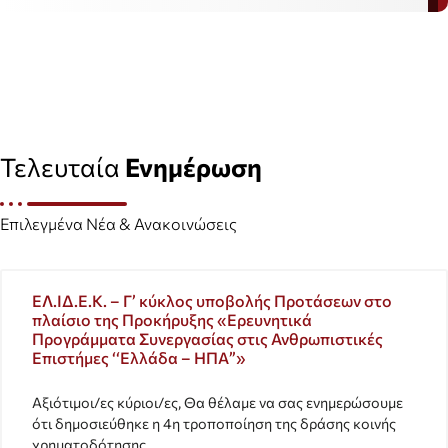
Τελευταία
Ενημέρωση
Επιλεγμένα Νέα & Ανακοινώσεις
ΕΛ.ΙΔ.Ε.Κ. – Γ’ κύκλος υποβολής Προτάσεων στο
πλαίσιο της Προκήρυξης «Ερευνητικά
Προγράμματα Συνεργασίας στις Ανθρωπιστικές
Επιστήμες ‘‘Ελλάδα – ΗΠΑ”»
Αξιότιμοι/ες κύριοι/ες, Θα θέλαμε να σας ενημερώσουμε
ότι δημοσιεύθηκε η 4η τροποποίηση της δράσης κοινής
χρηματοδότησης