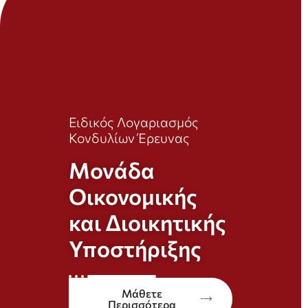
Ειδικός Λογαριασμός
Κονδυλίων Έρευνας
Μονάδα
Οικονομικής
και Διοικητικής
Υποστήριξης
Μάθετε
Περισσότερα