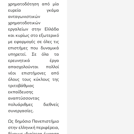
χρηματοδότηση από μία
ευρεία γκάμα
ανταγωνιστικών
χρηματοδοτικών
εργαλείων στην Ελλάδα
και κυρίως στο εξωτερικό
με εφαρμογές σε όλες τις
επιστήμες που δυναμικά
υπηρετεί. Σε όλα τα
ερευνητικά έργα
απασχολούνται πολλοί
νέοι επιστήμονες από
όλους τους κύκλους της
τριτοβάθμιας
εκπαίδευσης
αναπτύσσοντας
πολυάριθμες διεθνείς
συνεργασίες.
Ως δημόσιο Πανεπιστήμιο
στην ελληνική περιφέρεια,
δίνουμε ιδιαίτερη έμφαση