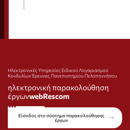
Ηλεκτρονικές Υπηρεσίες Ειδικού Λογαριασμού
Κονδυλίων Έρευνας Πανεπιστημίου Πελοποννήσου
ηλεκτρονική παρακολούθηση
έργων
webRescom
Είσοδος στο σύστημα παρακολούθησης
έργων