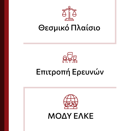
Θεσμικό Πλαίσιο
Επιτροπή Ερευνών
ΜΟΔΥ ΕΛΚΕ