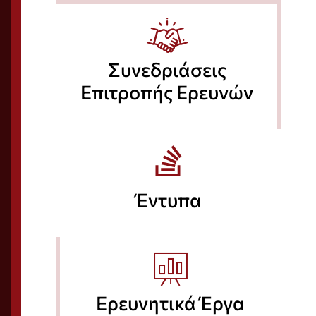
Συνεδριάσεις
Επιτροπής Ερευνών
Έντυπα
Ερευνητικά Έργα