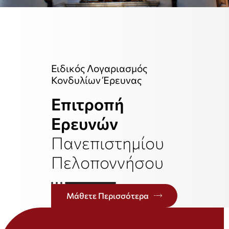
Ειδικός Λογαριασμός
Κονδυλίων Έρευνας
Επιτροπή
Ερευνών
Πανεπιστημίου
Πελοποννήσου
Μάθετε Περισσότερα