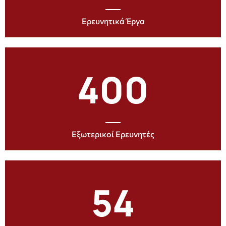
Ερευνητικά Έργα
400
Εξωτερικοί Ερευνητές
54