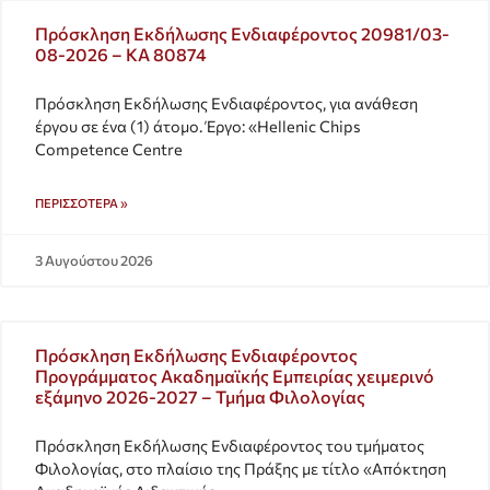
Πρόσκληση Εκδήλωσης Ενδιαφέροντος 20981/03-
08-2026 – ΚΑ 80874
Πρόσκληση Εκδήλωσης Ενδιαφέροντος, για ανάθεση
έργου σε ένα (1) άτομο. Έργο: «Hellenic Chips
Competence Centre
ΠΕΡΙΣΣΌΤΕΡΑ »
3 Αυγούστου 2026
Πρόσκληση Εκδήλωσης Ενδιαφέροντος
Προγράμματος Ακαδημαϊκής Εμπειρίας χειμερινό
εξάμηνο 2026-2027 – Τμήμα Φιλολογίας
Πρόσκληση Εκδήλωσης Ενδιαφέροντος του τμήματος
Φιλολογίας, στο πλαίσιο της Πράξης με τίτλο «Απόκτηση