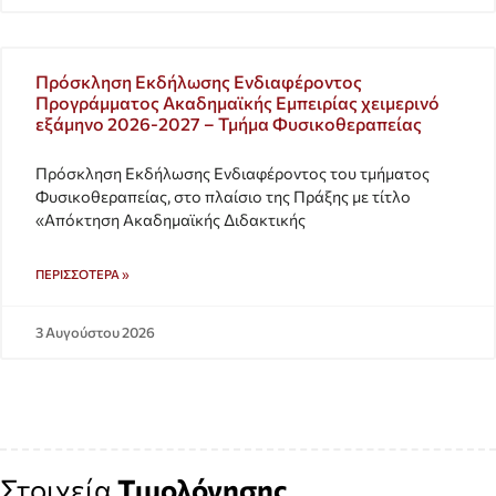
Πρόσκληση Εκδήλωσης Ενδιαφέροντος
Προγράμματος Ακαδημαϊκής Εμπειρίας χειμερινό
εξάμηνο 2026-2027 – Τμήμα Φυσικοθεραπείας
Πρόσκληση Εκδήλωσης Ενδιαφέροντος του τμήματος
Φυσικοθεραπείας, στο πλαίσιο της Πράξης με τίτλο
«Απόκτηση Ακαδημαϊκής Διδακτικής
ΠΕΡΙΣΣΌΤΕΡΑ »
3 Αυγούστου 2026
Στοιχεία
Τιμολόγησης